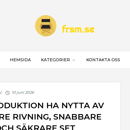
HEMSIDA
KATEGORIER
KONTAKTA OSS
ODUKTION HA NYTTA AV
RE RIVNING, SNABBARE
CH SÄKRARE SET