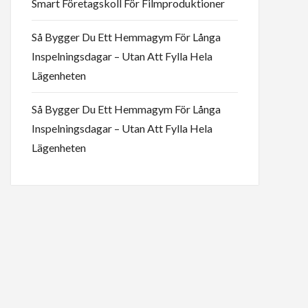
Smart Företagskoll För Filmproduktioner
Så Bygger Du Ett Hemmagym För Långa
Inspelningsdagar – Utan Att Fylla Hela
Lägenheten
Så Bygger Du Ett Hemmagym För Långa
Inspelningsdagar – Utan Att Fylla Hela
Lägenheten