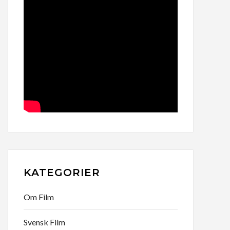
KATEGORIER
Om Film
Svensk Film