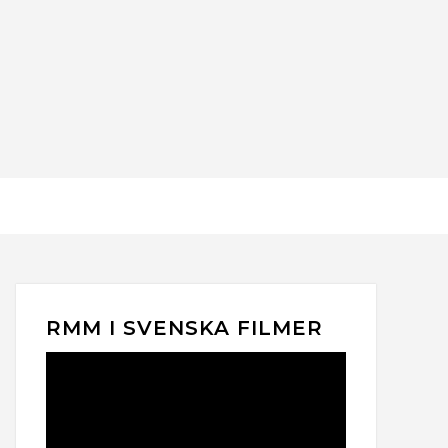
RMM I SVENSKA FILMER