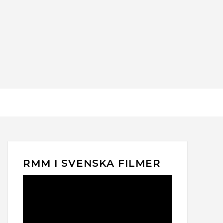
RMM I SVENSKA FILMER