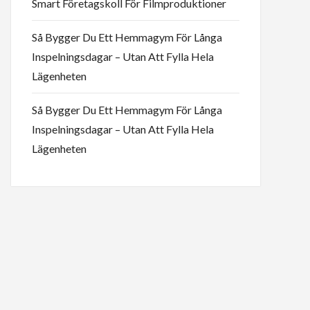
Smart Företagskoll För Filmproduktioner
Så Bygger Du Ett Hemmagym För Långa
Inspelningsdagar – Utan Att Fylla Hela
Lägenheten
Så Bygger Du Ett Hemmagym För Långa
Inspelningsdagar – Utan Att Fylla Hela
Lägenheten