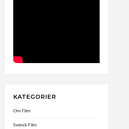
KATEGORIER
Om Film
Svensk Film