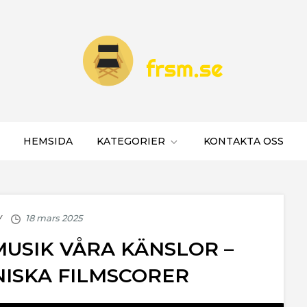
HEMSIDA
KATEGORIER
KONTAKTA OSS
MUSIK VÅRA KÄNSLOR –
NISKA FILMSCORER